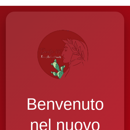
Benvenuto
nel nuovo