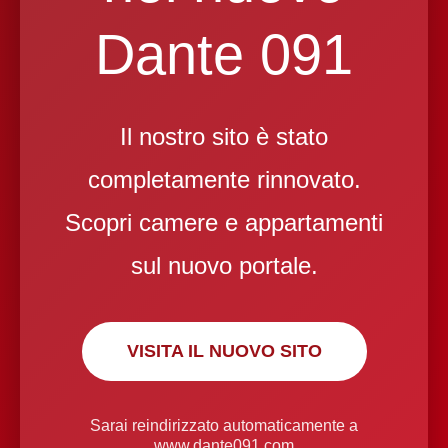
Dante 091
Il nostro sito è stato
completamente rinnovato.
Scopri camere e appartamenti
sul nuovo portale.
VISITA IL NUOVO SITO
Sarai reindirizzato automaticamente a
www.dante091.com